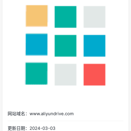
网站域名：www.aliyundrive.com
更新日期：2024-03-03