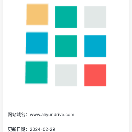
网站域名：www.aliyundrive.com
更新日期：2024-02-29