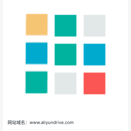
网站域名：www.aliyundrive.com