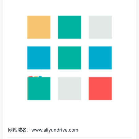
网站域名：www.aliyundrive.com