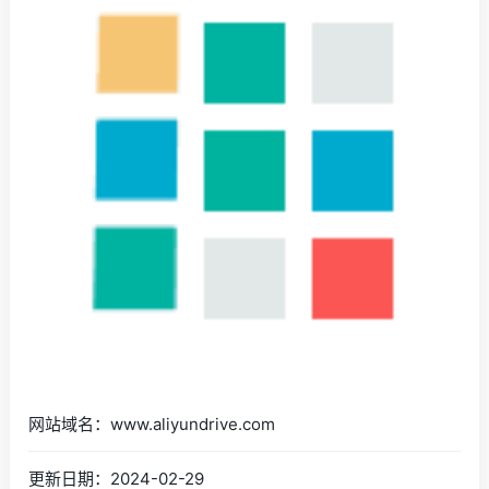
网站域名：www.aliyundrive.com
更新日期：2024-02-29