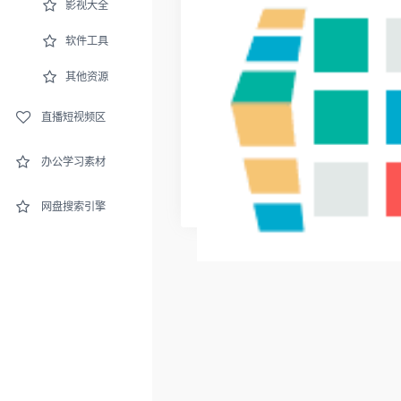
影视大全
软件工具
其他资源
直播短视频区
办公学习素材
网盘搜索引擎