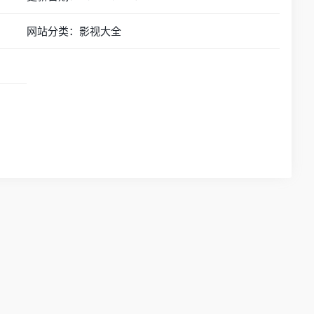
网站分类：影视大全