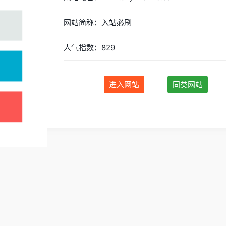
网站简称：入站必刷
人气指数：829
进入网站
同类网站